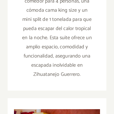
comedor para 4 personas, una
cómoda cama king size y un
mini split de 1 tonelada para que
pueda escapar del calor tropical
en la noche. Esta suite ofrece un
amplio espacio, comodidad y
funcionalidad, asegurando una
escapada inolvidable en
Zihuatanejo Guerrero.