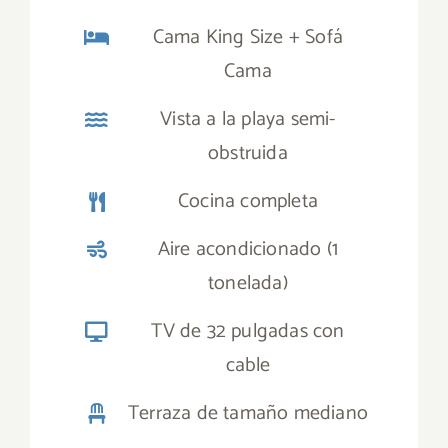
Cama King Size + Sofá
Cama
Vista a la playa semi-
obstruida
Cocina completa
Aire acondicionado (1
tonelada)
TV de 32 pulgadas con
cable
Terraza de tamaño mediano