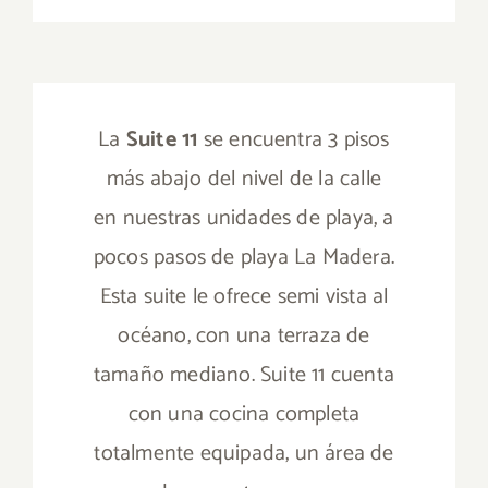
La
Suite 11
se encuentra 3 pisos
más abajo del nivel de la calle
en nuestras unidades de playa, a
pocos pasos de playa La Madera.
Esta suite le ofrece semi vista al
océano, con una terraza de
tamaño mediano. Suite 11 cuenta
con una cocina completa
totalmente equipada, un área de