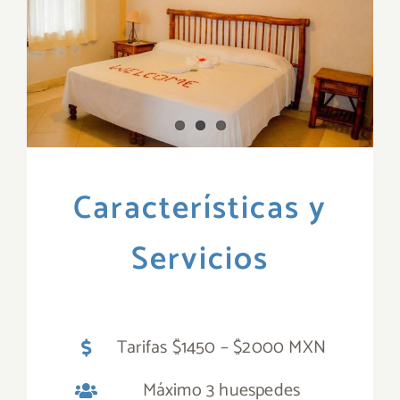
Características y
Servicios
Tarifas $1450 – $2000 MXN
Máximo 3 huespedes