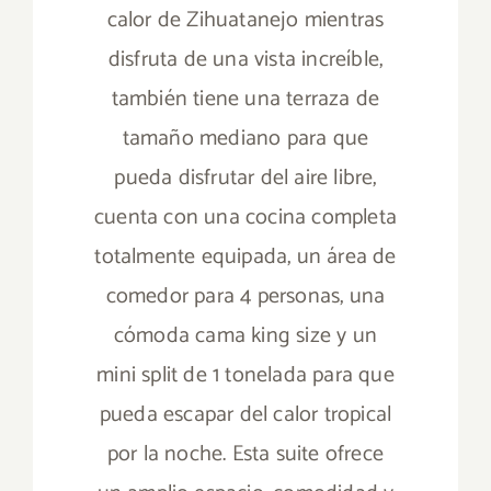
calor de Zihuatanejo mientras
disfruta de una vista increíble,
también tiene una terraza de
tamaño mediano para que
pueda disfrutar del aire libre,
cuenta con una cocina completa
totalmente equipada, un área de
comedor para 4 personas, una
cómoda cama king size y un
mini split de 1 tonelada para que
pueda escapar del calor tropical
por la noche. Esta suite ofrece