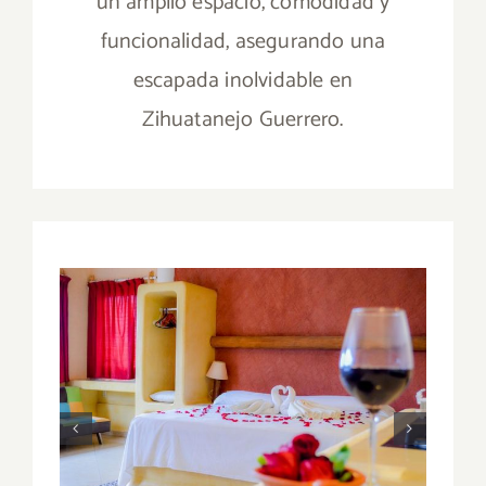
un amplio espacio, comodidad y
funcionalidad, asegurando una
escapada inolvidable en
Zihuatanejo Guerrero.