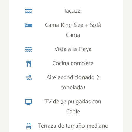
Jacuzzi
Cama King Size + Sofá
Cama
Vista a la Playa
Cocina completa
Aire acondicionado (1
tonelada)
TV de 32 pulgadas con
Cable
Terraza de tamaño mediano