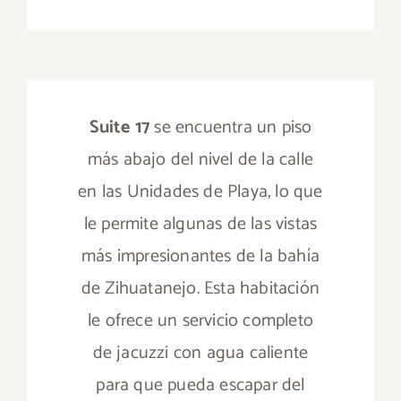
Suite 17
se encuentra un piso
más abajo del nivel de la calle
en las Unidades de Playa, lo que
le permite algunas de las vistas
más impresionantes de la bahía
de Zihuatanejo. Esta habitación
le ofrece un servicio completo
de jacuzzi con agua caliente
para que pueda escapar del