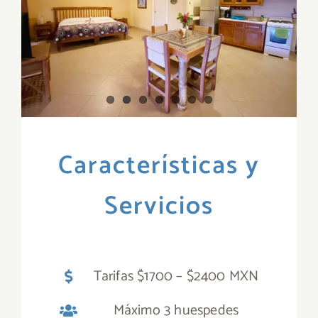
Características y
Servicios
Tarifas $1700 – $2400 MXN
Máximo 3 huespedes